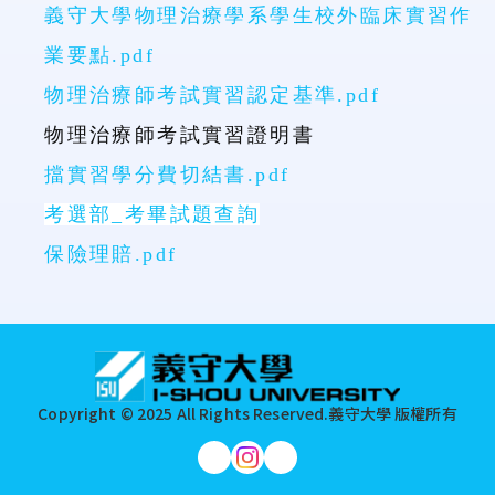
義守大學物理治療學系學生校外臨床實習作
業要點.pdf
物理治療師考試實習認定基準.pdf
物理治療師考試實習證明書
擋實習學分費切結書.pdf
考選部_考畢試題查詢
保險理賠.pdf
:::
Copyright © 2025 All Rights Reserved.
義守大學 版權所有