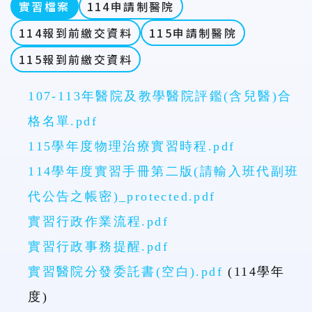
實習檔案
114申請制醫院
114報到前繳交資料
115申請制醫院
115報到前繳交資料
107-113年醫院及教學醫院評鑑(含兒醫)合
格名單.pdf
115學年度物理治療實習時程.pdf
114學年度實習手冊第二版(請輸入班代副班
代公告之帳密)_protected.pdf
實習行政作業流程.pdf
實習行政事務提醒.pdf
實習醫院分發委託書(空白).pdf
(114學年
度)